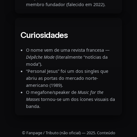
membro fundador (falecido em 2022).
Curiosidades
O nome vem de uma revista francesa —
Dépêche Mode
(literalmente “notícias da
moda”).
“Personal Jesus” foi um dos singles que
abriu as portas do mercado norte-
americano (1989).
O megafone/speaker de
Music for the
Masses
tornou-se um dos ícones visuais da
banda.
© Fanpage / Tributo (não oficial) — 2025. Conteúdo