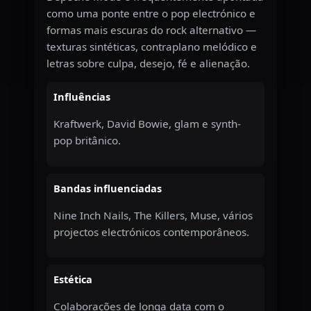
como uma ponte entre o pop electrónico e
formas mais escuras do rock alternativo —
texturas sintéticas, contraplano melódico e
letras sobre culpa, desejo, fé e alienação.
Influências
Kraftwerk, David Bowie, glam e synth-
pop britânico.
Bandas influenciadas
Nine Inch Nails, The Killers, Muse, vários
projectos electrónicos contemporâneos.
Estética
Colaborações de longa data com o