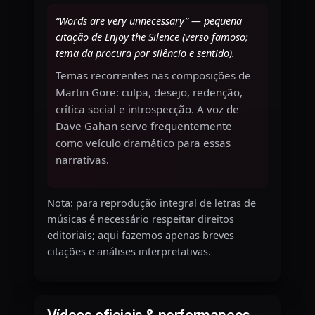
“Words are very unnecessary” — pequena
citação de
Enjoy the Silence
(verso famoso;
tema da procura por silêncio e sentido).
Temas recorrentes nas composições de
Martin Gore: culpa, desejo, redenção,
crítica social e introspecção. A voz de
Dave Gahan serve frequentemente
como veículo dramático para essas
narrativas.
Nota: para reprodução integral de letras de
músicas é necessário respeitar direitos
editoriais; aqui fazemos apenas breves
citações e análises interpretativas.