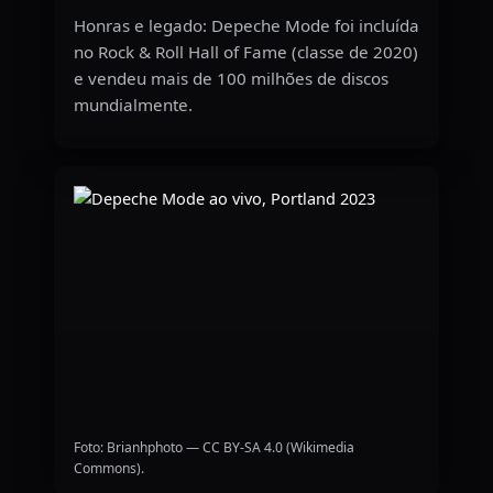
Honras e legado: Depeche Mode foi incluída
no Rock & Roll Hall of Fame (classe de 2020)
e vendeu mais de 100 milhões de discos
mundialmente.
Foto: Brianhphoto — CC BY-SA 4.0 (Wikimedia
Commons).