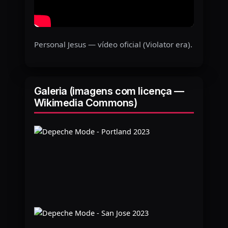
Personal Jesus — vídeo oficial (Violator era).
Galeria (imagens com licença —
Wikimedia Commons)