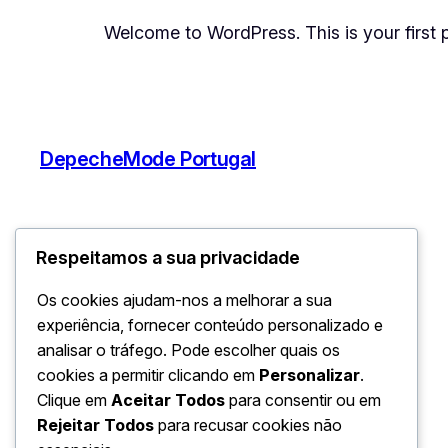
Welcome to WordPress. This is your first pos
DepecheMode Portugal
Respeitamos a sua privacidade
Os cookies ajudam-nos a melhorar a sua
experiência, fornecer conteúdo personalizado e
analisar o tráfego. Pode escolher quais os
cookies a permitir clicando em
Personalizar
.
Clique em
Aceitar Todos
para consentir ou em
Rejeitar Todos
para recusar cookies não