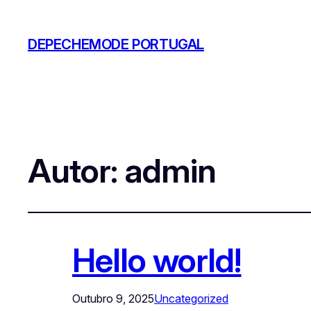
DEPECHEMODE PORTUGAL
Autor:
admin
Hello world!
Outubro 9, 2025
Uncategorized