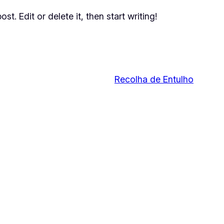
t. Edit or delete it, then start writing!
Recolha de Entulho