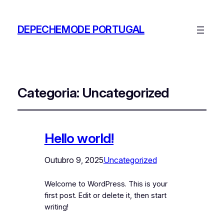
DEPECHEMODE PORTUGAL
Categoria:
Uncategorized
Hello world!
Outubro 9, 2025
Uncategorized
Welcome to WordPress. This is your
first post. Edit or delete it, then start
writing!